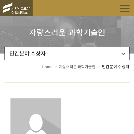
자랑스러운 과학기술인
민간분야 수상자
>
>
민간분야 수상자
Home
자랑스러운 과학기술인