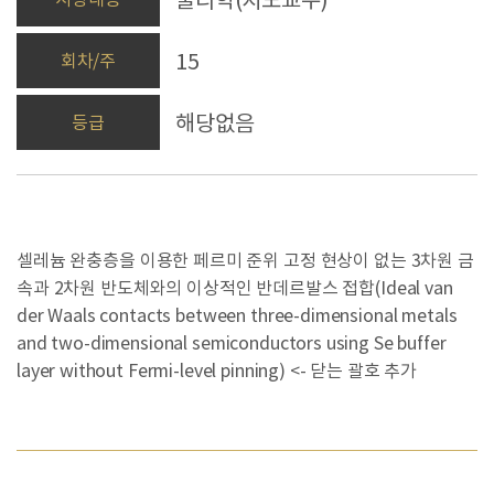
15
회차/주
해당없음
등급
셀레늄 완충층을 이용한 페르미 준위 고정 현상이 없는 3차원 금
속과 2차원 반도체와의 이상적인 반데르발스 접합(Ideal van
der Waals contacts between three-dimensional metals
and two-dimensional semiconductors using Se buffer
layer without Fermi-level pinning) <- 닫는 괄호 추가