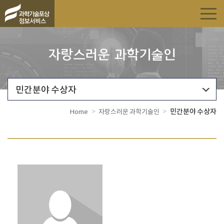
자랑스러운 과학기술인
민간분야 수상자
>
>
민간분야 수상자
Home
자랑스러운 과학기술인