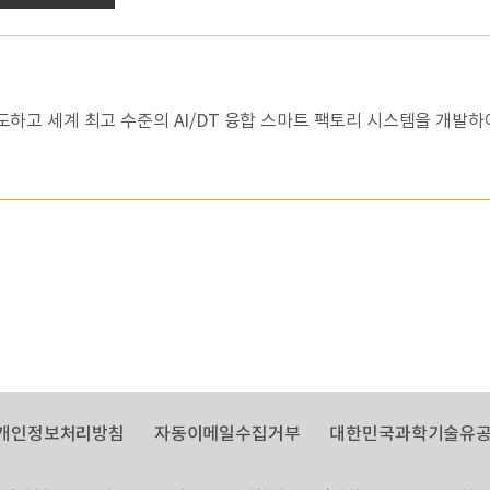
 주도하고 세계 최고 수준의 AI/DT 융합 스마트 팩토리 시스템을 개발
개인정보처리방침
자동이메일수집거부
대한민국과학기술유공