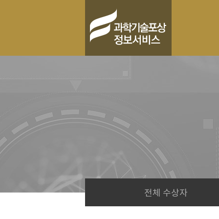
전체 수상자