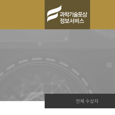
전체 수상자