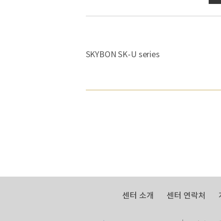
SKYBON SK-U series
센터 소개
센터 연락처