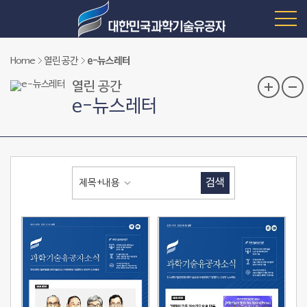
Home
열린 공간
e-뉴스레터
열린 공간
e-뉴스레터
검색
제목+내용