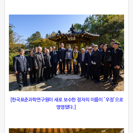
[한국표준과학연구원이 새로 보수한 정자의 이름이 '우정'으로
명명됐다.]