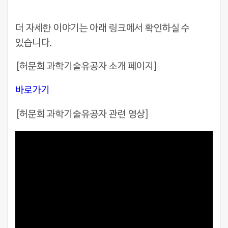
더 자세한 이야기는 아래 링크에서 확인하실 수
있습니다.
[허문회 과학기술유공자 소개 페이지]
바로가기
[허문회 과학기술유공자 관련 영상]