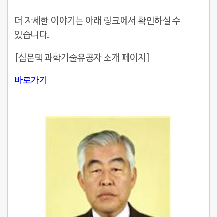
더 자세한 이야기는 아래 링크에서 확인하실 수
있습니다.
[심문택 과학기술유공자 소개 페이지]
바로가기