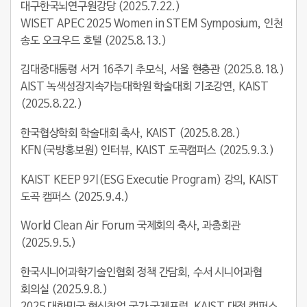
대구한국뇌연구원강당 (2025.7.22.)
WISET APEC 2025 Women in STEM Symposium, 인천
송도 오크우드 호텔 (2025.8.13.)
김대중대통령 서거 16주기 추모식, 서울 현충관 (2025.8.18.)
AIST 녹색성장지속가능대학원 학술대회 기조강연, KAIST
(2025.8.22.)
한국협상학회 학술대회 축사, KAIST (2025.8.28.)
KFN(국방홍보원) 인터뷰, KAIST 도곡캠퍼스 (2025.9.3.)
KAIST KEEP 9기(ESG Executie Program) 강의, KAIST
도곡 캠퍼스 (2025.9.4.)
World Clean Air Forum 국제회의 축사, 과총회관
(2025.9.5.)
한국시니어과학기술인협회 정책 간담회, 수서 시니어과협
회의실 (2025.9.8.)
2025 대한민국 혁신창업 국가 국제포럼, KAIST 대전 캠퍼스