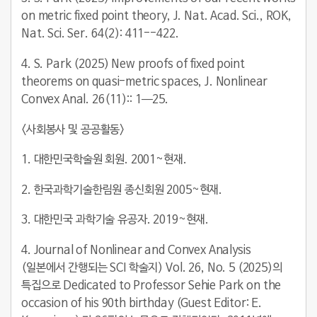
on metric fixed point theory, J. Nat. Acad. Sci., ROK,
Nat. Sci. Ser. 64(2): 411--422.
4. S. Park (2025) New proofs of fixed point
theorems on quasi-metric spaces, J. Nonlinear
Convex Anal. 26(11):: 1—25.
<
사회봉사 및 공공활동
>
1. 대한민국학술원 회원. 2001~현재.
2. 한국과학기술한림원 종신회원 2005~현재.
3. 대한민국 과학기술 유공자. 2019~현재.
4. Journal of Nonlinear and Convex Analysis
(일본에서 간행되는 SCI 학술지) Vol. 26, No. 5 (2025)의
특집으로 Dedicated to Professor Sehie Park on the
occasion of his 90th birthday (Guest Editor: E.