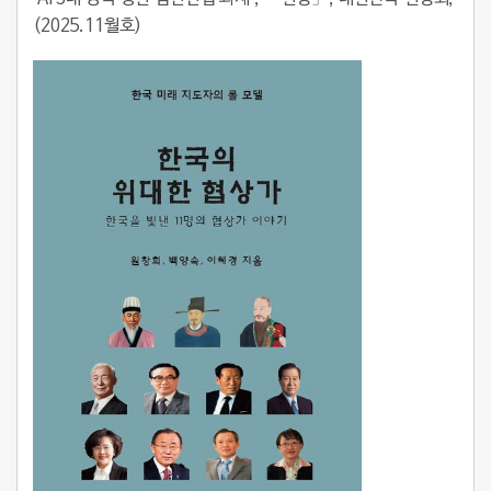
(2025.11월호)