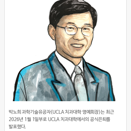
박노희 과학기술유공자(UCLA 치과대학 명예회장)는 최근
2026년 1월 1일부로 UCLA 치과대학에서의 공식은퇴를
발표했다.