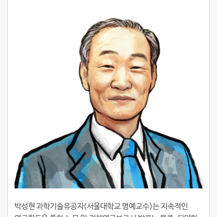
박성현 과학기술유공자(서울대학교 명예교수)는 지속적인