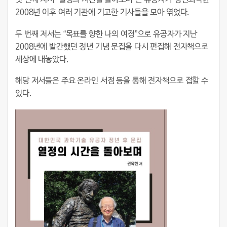
첫 번째 저서 “열정의 시간을 돌아보며”는 유공자가 정년퇴직한
2008년 이후 여러 기관에 기고한 기사들을 모아 엮었다.
두 번째 저서는 “목표를 향한 나의 여정”으로 유공자가 지난
2008년에 발간했던 정년 기념 문집을 다시 편집해 전자책으로
세상에 내놓았다.
해당 저서들은 주요 온라인 서점 등을 통해 전자책으로 접할 수
있다.