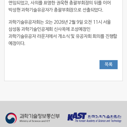
연임되었고, 사의를 표명한 권욱현 총괄부회장의 뒤를 이어
박성현 과학기술유공자가 총괄부회장으로 선출되었다.
과학기술유공자회는 오는 2026년 2월 9일 오전 11시 서울
삼성동 과학기술인공제회 신사옥에 조성예정인
과학기술유공자 라운지에서 개소식 및 유공자회 회의를 진행할
예정이다.
목록