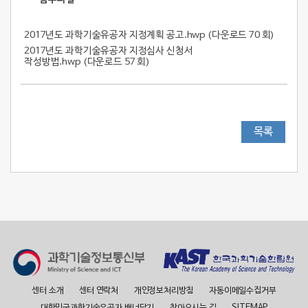
2017년도 과학기술유공자 지정계획 공고.hwp (
다운로드 70 회
)
2017년도 과학기술유공자 지정심사 신청서
작성방법.hwp (
다운로드 57 회
)
목록
센터 소개
센터 연락처
개인정보처리방침
자동이메일수집거부