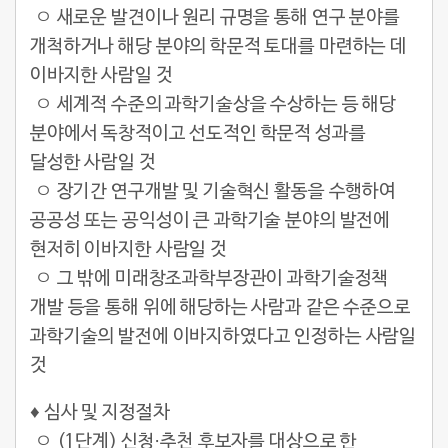
ㅇ 새로운 발견이나 원리 규명을 통해 연구 분야를
개척하거나 해당 분야의 학문적 토대를 마련하는 데
이바지한 사람일 것
ㅇ 세계적 수준의 과학기술상을 수상하는 등 해당
분야에서 독창적이고 선도적인 학문적 성과를
달성한 사람일 것
ㅇ 장기간 연구개발 및 기술혁신 활동을 수행하여
공공성 또는 공익성이 큰 과학기술 분야의 발전에
현저히 이바지한 사람일 것
ㅇ 그 밖에 미래창조과학부장관이 과학기술정책
개발 등을 통해 위에 해당하는 사람과 같은 수준으로
과학기술의 발전에 이바지하였다고 인정하는 사람일
것
♦
심사 및 지정절차
ㅇ (1단계) 신청·추천 후보자를 대상으로 한