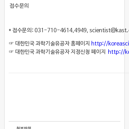
접수문의
* 접수문의: 031-710-4614,4949,
scientist@kast.
☞ 대한민국 과학기술유공자 홈페이지
http://koreasci
☞ 대한민국 과학기술유공자 지정신청 페이지
http://k
첨부파일