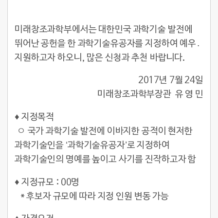
미래창조과학부에서는 대한민국 과학기술 발전에
뛰어난 공헌을 한 과학기술유공자를 지정하여 예우․
지원하고자 하오니, 많은 신청과 추천 바랍니다.
2017년 7월 24일
미래창조과학부장관 유 영 민
♦ 지정목적
ㅇ 국가 과학기술 발전에 이바지한 공적이 현저한
과학기술인을 ‘과학기술유공자’로 지정하여
과학기술인의 명예를 높이고 사기를 진작하고자 함
♦
지정규모 : 00명
* 후보자 규모에 따라 지정 인원 변동 가능