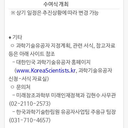
수여식 개최
※ 상기 일정은 추진상황에 따라 변경 가능
♦
기타
ㅇ 과학기술유공자 지정계획, 관련 서식, 참고자료
등은 아래 사이트 참조
- 대한민국 과학기술유공자 홈페이지
(
www.KoreaScientists.kr
, 과학기술유공자
신청-서식 자료실)
ㅇ 문의처
- 미래창조과학부 미래인재정책과 김현수 사무관
(02-2110-2573)
- 한국과학기술한림원 유공자사업팀 주용규 팀장
(031-710-4657)