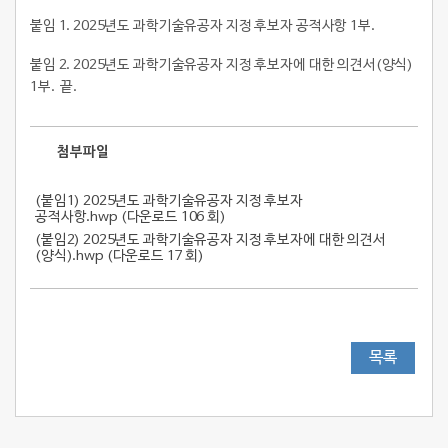
붙임 1. 2025년도 과학기술유공자 지정 후보자 공적사항 1부.
붙임 2. 2025년도 과학기술유공자 지정 후보자에 대한 의견서(양식)
1부. 끝.
첨부파일
(붙임1) 2025년도 과학기술유공자 지정 후보자
공적사항.hwp (
다운로드 106 회
)
(붙임2) 2025년도 과학기술유공자 지정 후보자에 대한 의견서
(양식).hwp (
다운로드 17 회
)
목록