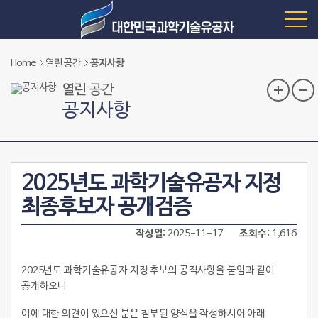
Home
열린 공간
공지사항
열린 공간
공지사항
2025년도 과학기술유공자 지정
최종후보자 공개검증
작성일
2025-11-17
조회수
1,616
2025년도 과학기술유공자 지정 후보의 공적사항을 붙임과 같이
공개하오니
이에 대한 의견이 있으신 분은 첨부된 양식을 작성하시어 아래