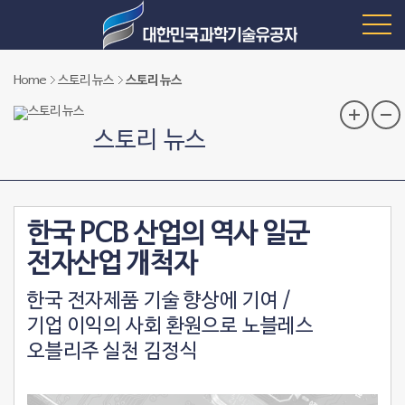
Home
스토리 뉴스
스토리 뉴스
스토리 뉴스
한국 PCB 산업의 역사 일군
전자산업 개척자
한국 전자제품 기술 향상에 기여 /
기업 이익의 사회 환원으로 노블레스
오블리주 실천 김정식