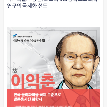
연구의 국제화 선도