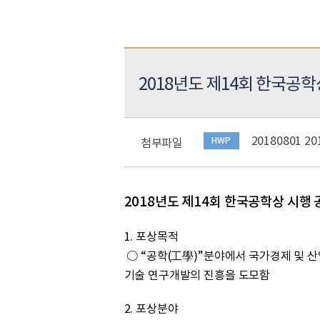
2018년도 제14회 한국공학
20180801 
첨부파일
HWP
2018년도 제14회 한국공학상 시행 
1. 포상목적
○ “공학(工學)”분야에서 국가경제 및 
기술 연구개발의 진흥을 도모함
2. 포상분야