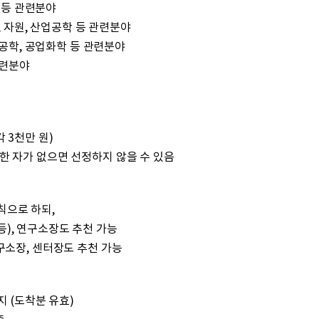
신 등 관련분야
선, 자원, 산업공학 등 관련분야
생물공학, 공업화학 등 관련분야
관련분야
 3천만 원)
 자가 없으면 선정하지 않을 수 있음
칙으로 하되,
 등), 연구소장도 추천 가능
구소장, 센터장도 추천 가능
 까지 (도착분 유효)