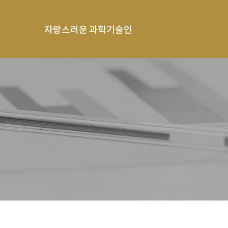
자랑스러운 과학기술인