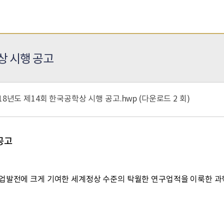
상 시행 공고
2018년도 제14회 한국공학상 시행 공고.hwp (
다운로드 2 회
)
공고
산업발전에 크게 기여한 세계정상 수준의 탁월한 연구업적을 이룩한