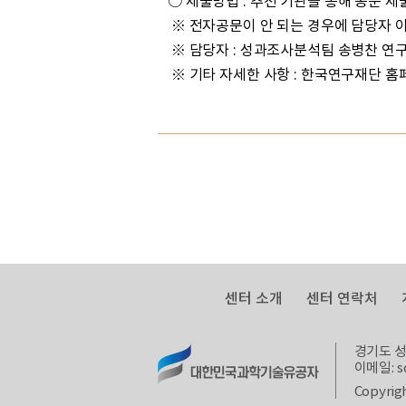
○ 제출방법 : 추천 기관을 통해 공문 제
※ 전자공문이 안 되는 경우에 담당자 
※ 담당자 : 성과조사분석팀 송병찬 연구
※ 기타 자세한 사항 : 한국연구재단 홈
센터 소개
센터 연락처
경기도 성
이메일: sc
Copyrigh