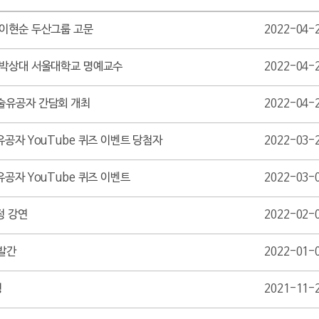
_이현순 두산그룹 고문
2022-04-
_박상대 서울대학교 명예교수
2022-04-
술유공자 간담회 개최
2022-04-
공자 YouTube 퀴즈 이벤트 당첨자
2022-03-
공자 YouTube 퀴즈 이벤트
2022-03-
정 강연
2022-02-
 발간
2022-01-
정
2021-11-