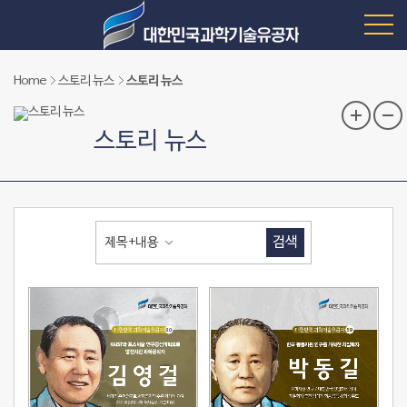
Home
스토리 뉴스
스토리 뉴스
스토리 뉴스
검색
제목+내용