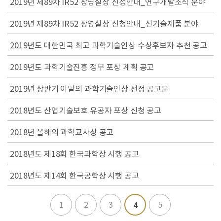
2019년 제89차 IR52 장영실상 신청안내_연구개발조직 분야
2019년 제89차 IR52 장영실상 신청안내_신기술제품 분야
2019년도 대한민국 최고 과학기술인상 수상후보자 추천 공고
2019년도 과학기술진흥 정부 포상 계획 공고
2019년 상반기 이달의 과학기술인상 선정 공고문
2018년도 산업기술보호 유공자 포상 신청 공고
2018년 올해의 과학교사상 공고
2018년도 제18회 한국과학상 시행 공고
2018년도 제14회 한국공학상 시행 공고
1
2
3
5
4