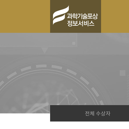
전체 수상자