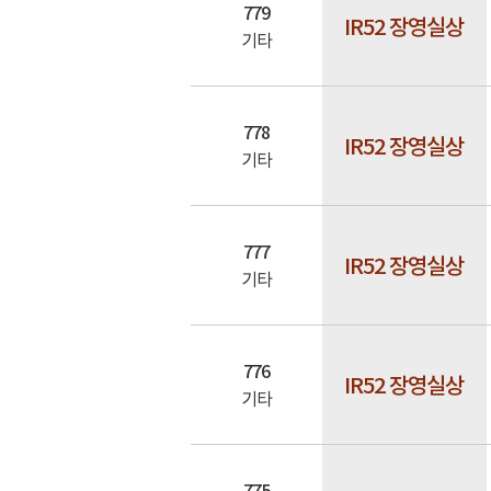
779
IR52 장영실상
기타
778
IR52 장영실상
기타
777
IR52 장영실상
기타
776
IR52 장영실상
기타
775