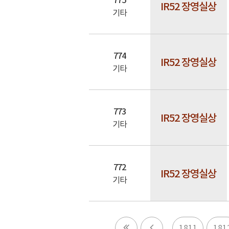
IR52 장영실상
기타
774
IR52 장영실상
기타
773
IR52 장영실상
기타
772
IR52 장영실상
기타
1811
181